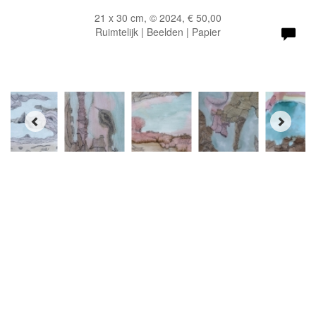
21 x 30 cm, © 2024, € 50,00
Ruimtelijk | Beelden | Papier