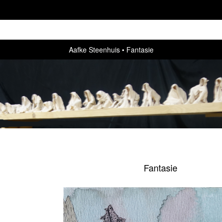
Aafke Steenhuis
Fantasie
Fantasie