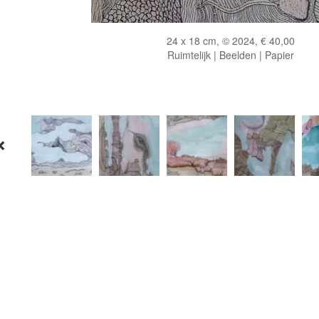
24 x 18 cm, © 2024, € 40,00
Ruimtelijk | Beelden | Papier