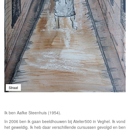
Straat
Ik ben Aafke Steenhuis (1954).
In 2006 ben ik gaan beeldhouwen bij Atelier500 in Veghel. Ik vond
het geweldig. Ik heb daar verschillende cursussen gevolgd en ben