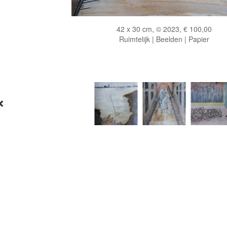
42 x 30 cm, © 2023, € 100,00
Ruimtelijk | Beelden | Papier