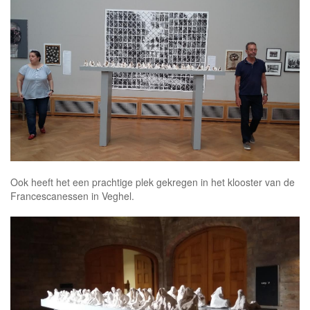
Ook heeft het een prachtige plek gekregen in het klooster van de
Francescanessen in Veghel.