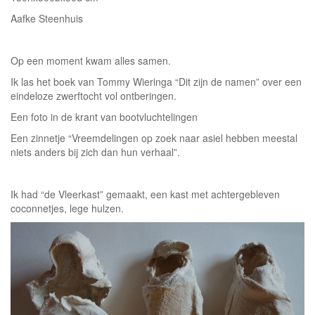
Aafke Steenhuis
Op een moment kwam alles samen.
Ik las het boek van Tommy Wieringa “Dit zijn de namen” over een
eindeloze zwerftocht vol ontberingen.
Een foto in de krant van bootvluchtelingen
Een zinnetje “Vreemdelingen op zoek naar asiel hebben meestal
niets anders bij zich dan hun verhaal”.
Ik had “de Vleerkast” gemaakt, een kast met achtergebleven
coconnetjes, lege hulzen.