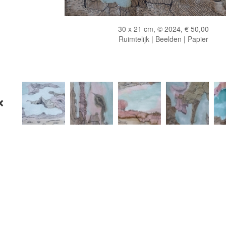
30 x 21 cm, © 2024, € 50,00
Ruimtelijk | Beelden | Papier