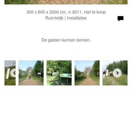
300 x 800 x 2500 cm, © 2011, niet te koop
Ruimtelijk | Installaties
De gasten kunnen komen.