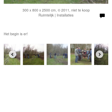
300 x 800 x 2500 cm, © 2011, niet te koop
Ruimtelijk | Installaties
Het begin is er!