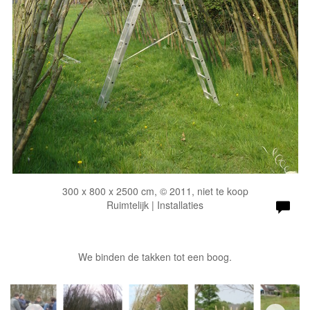
300 x 800 x 2500 cm, © 2011, niet te koop
Ruimtelijk | Installaties
We binden de takken tot een boog.