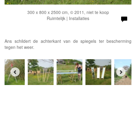
300 x 800 x 2500 cm, © 2011, niet te koop
Ruimtelijk | Installaties
Ans schildert de achterkant van de spiegels ter bescherming
tegen het weer.