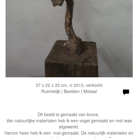
37 x 22 x 33 cm, © 2013, verkocht
Ruimtelijk | Beelden | Metaal
Dit beeld is gemaakt van brons.
Van natuurlijke materialen heb ik een vogel gemaakt en met was
afgewerkt.
hierom heen heb ik een mal gemaakt. De natuurlijk materialen en