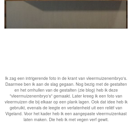
Ik zag een intrigerende foto in de krant van vleermuizenembryo's.
Daarmee ben ik aan de slag gegaan. Nog bezig met de gestalten
en het omhullen van de gestalten (zie blog) heb ik deze
"vleermuizenembryo's" gemaakt. Later kreeg ik een foto van
vleermuizen die bij elkaar op een plank lagen. Ook dat idee heb ik
gebruikt, evenals de leegte en verlatenheid uit een reliëf van
Vigeland. Voor het kader heb ik een aangepaste vleermuizenkast
laten maken. Die heb ik met vegen verf gewit.