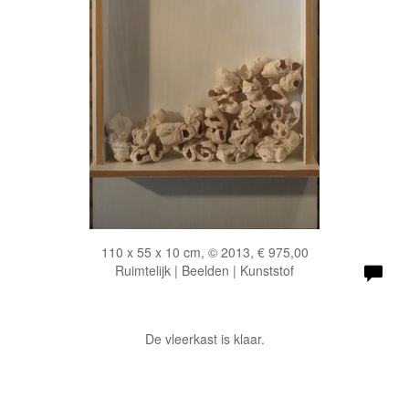
110 x 55 x 10 cm, © 2013, € 975,00
Ruimtelijk | Beelden | Kunststof
De vleerkast is klaar.