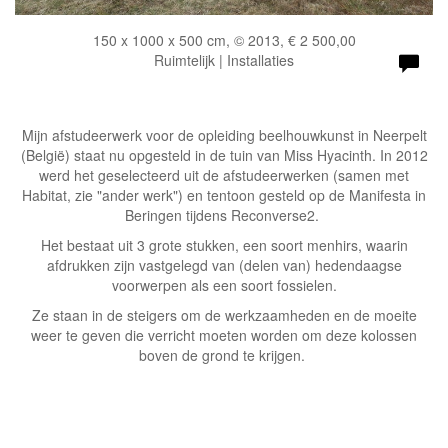
150 x 1000 x 500 cm, © 2013, € 2 500,00
Ruimtelijk | Installaties
Mijn afstudeerwerk voor de opleiding beelhouwkunst in Neerpelt
(België) staat nu opgesteld in de tuin van Miss Hyacinth. In 2012
werd het geselecteerd uit de afstudeerwerken (samen met
Habitat, zie "ander werk") en tentoon gesteld op de Manifesta in
Beringen tijdens Reconverse2.
Het bestaat uit 3 grote stukken, een soort menhirs, waarin
afdrukken zijn vastgelegd van (delen van) hedendaagse
voorwerpen als een soort fossielen.
Ze staan in de steigers om de werkzaamheden en de moeite
weer te geven die verricht moeten worden om deze kolossen
boven de grond te krijgen.