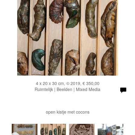
4 x 20 x 30 cm, © 2019, € 350,00
Ruimtelijk | Beelden | Mixed Media
open kistje met cocons