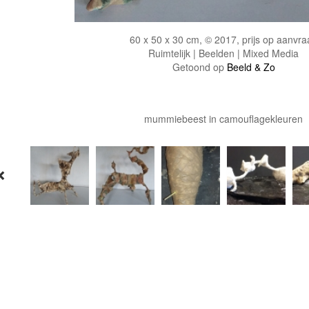
60 x 50 x 30 cm, © 2017, prijs op aanvra
Ruimtelijk | Beelden | Mixed Media
Getoond op
Beeld & Zo
mummiebeest in camouflagekleuren