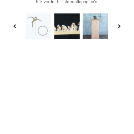
Kijk verder bij informatiepagina's.