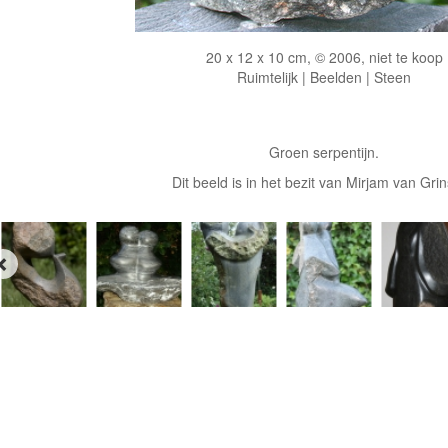
20 x 12 x 10 cm, © 2006, niet te koop
Ruimtelijk | Beelden | Steen
Groen serpentijn.
Dit beeld is in het bezit van Mirjam van Gri