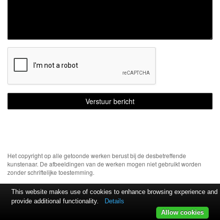
Het copyright op alle getoonde werken berust bij de desbetreffende
kunstenaar. De afbeeldingen van de werken mogen niet gebruikt worden
zonder schriftelijke toestemming.
This website makes use of cookies to enhance browsing experience and
provide additional functionality.
Details
Allow cookies