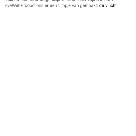
EyeWebProductions er een filmpje van gemaakt:
de vlucht